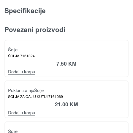
Specifikacije
Povezani proizvodi