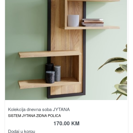
Kolekcija dnevna soba JYTANA
SISTEM JYTANA ZIDNA POLICA
170.00
KM
Dodaj u korpu