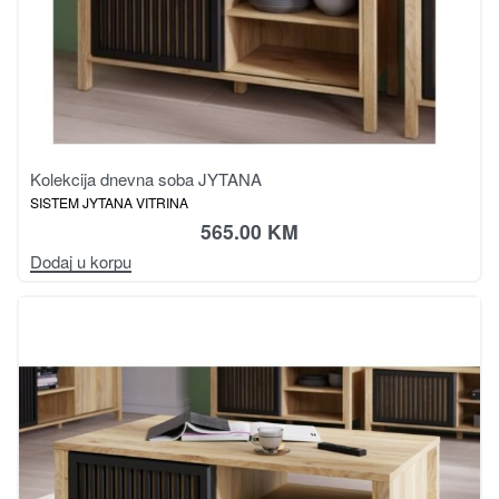
Kolekcija dnevna soba JYTANA
SISTEM JYTANA VITRINA
565.00
KM
Dodaj u korpu