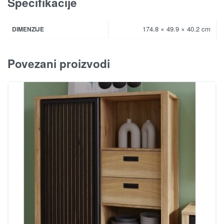
Specifikacije
174.8 × 49.9 × 40.2 cm
DIMENZIJE
Povezani proizvodi