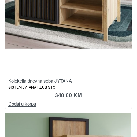
Kolekcija dnevna soba JYTANA
SISTEM JYTANA KLUB STO
340.00
KM
Dodaj u korpu