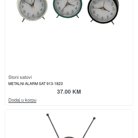
Stoni satovi
METALNI ALARM SAT 913-1823
37.00
KM
Dodaj u korpu