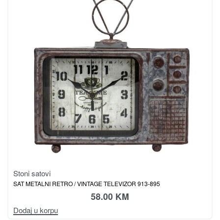
Stoni satovi
SAT METALNI RETRO / VINTAGE TELEVIZOR 913-895
58.00
KM
Dodaj u korpu