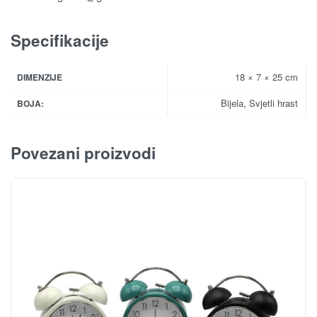
Specifikacije
18 × 7 × 25 cm
DIMENZIJE
Bijela, Svjetli hrast
BOJA:
Povezani proizvodi