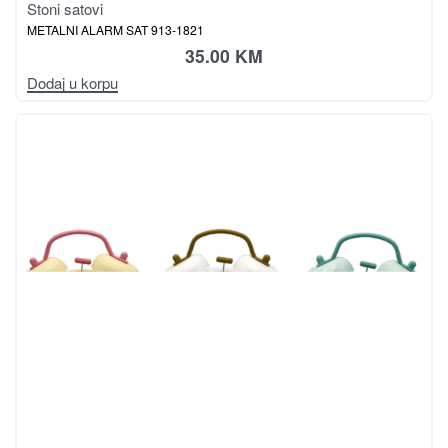
Stoni satovi
METALNI ALARM SAT 913-1821
35.00
KM
Dodaj u korpu