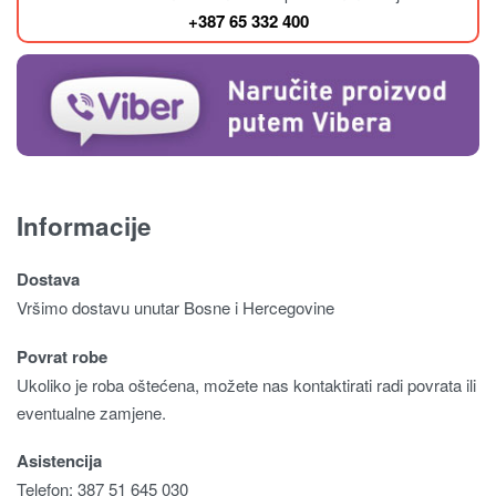
+387 65 332 400
Informacije
Dostava
Vršimo dostavu unutar Bosne i Hercegovine
Povrat robe
Ukoliko je roba oštećena, možete nas kontaktirati radi povrata ili
eventualne zamjene.
Asistencija
Telefon: 387 51 645 030