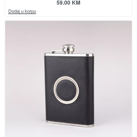
59.00
KM
Dodaj u korpu