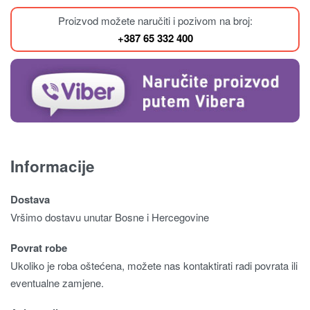
Proizvod možete naručiti i pozivom na broj:
+387 65 332 400
Informacije
Dostava
Vršimo dostavu unutar Bosne i Hercegovine
Povrat robe
Ukoliko je roba oštećena, možete nas kontaktirati radi povrata ili
eventualne zamjene.