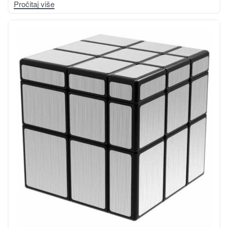
Pročitaj više