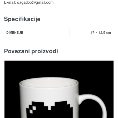
E-mail:
sagadoo@gmail.com
Specifikacije
17 × 12.5 cm
DIMENZIJE
Povezani proizvodi