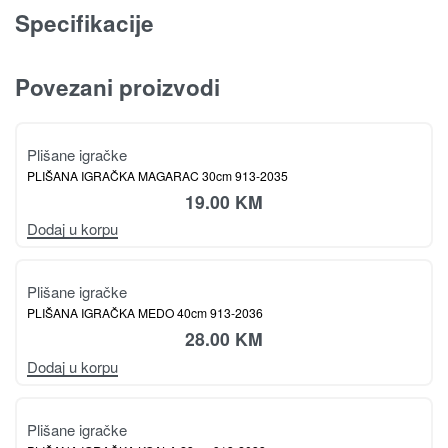
Specifikacije
Povezani proizvodi