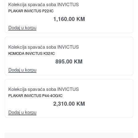
Kolekcija spavaća soba INVICTUS
PLAKAR INVICTUS P22/IC
1,160.00
KM
Dodaj u korpu