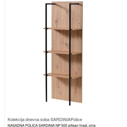
Kolekcija dnevna soba SARDINIA
Police
NASADNA POLICA SARDINIA NP 500 artisan hrast, crna