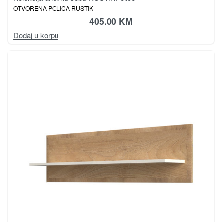
OTVORENA POLICA RUSTIK
405.00
KM
Dodaj u korpu