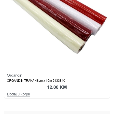
Organdin
ORGANDIN TRAKA 48cm x 10m 9133840
12.00
KM
Dodaj u korpu