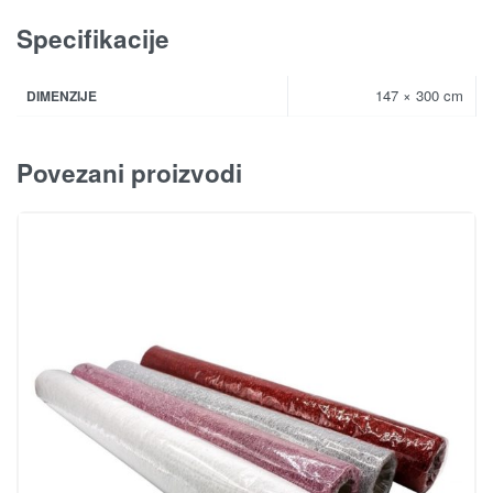
Specifikacije
147 × 300 cm
DIMENZIJE
Povezani proizvodi