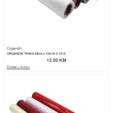
Organdin
ORGANDIN TRAKA 48cm x 10m 913-1213
12.00
KM
Dodaj u korpu