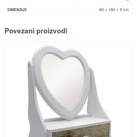
60 × 160 × 6 cm
DIMENZIJE
Povezani proizvodi