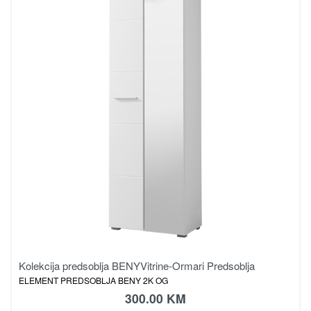
Kolekcija predsoblja BENY
Vitrine-Ormari Predsoblja
ELEMENT PREDSOBLJA BENY 2K OG
300.00
KM