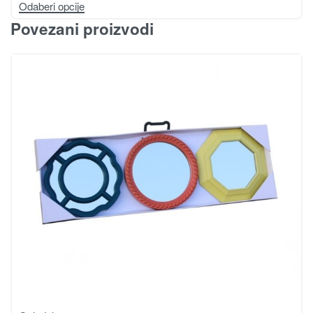
Odaberi opcije
Povezani proizvodi