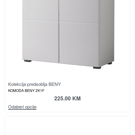
Kolekcija predsoblja BENY
KOMODA BENY 2K1F
225.00
KM
Odaberi opcije