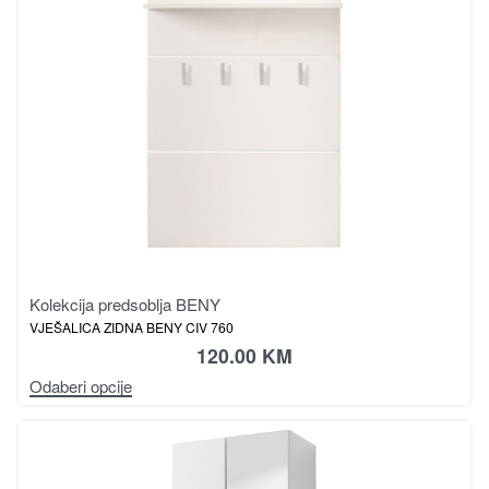
Kolekcija predsoblja BENY
VJEŠALICA ZIDNA BENY CIV 760
120.00
KM
Odaberi opcije