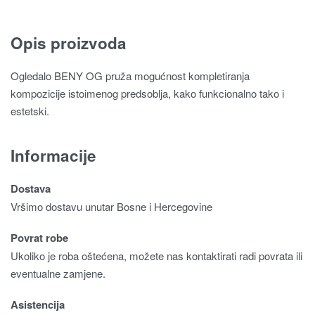
Opis proizvoda
Ogledalo BENY OG pruža mogućnost kompletiranja
kompozicije istoimenog predsoblja, kako funkcionalno tako i
estetski.
Informacije
Dostava
Vršimo dostavu unutar Bosne i Hercegovine
Povrat robe
Ukoliko je roba oštećena, možete nas kontaktirati radi povrata ili
eventualne zamjene.
Asistencija