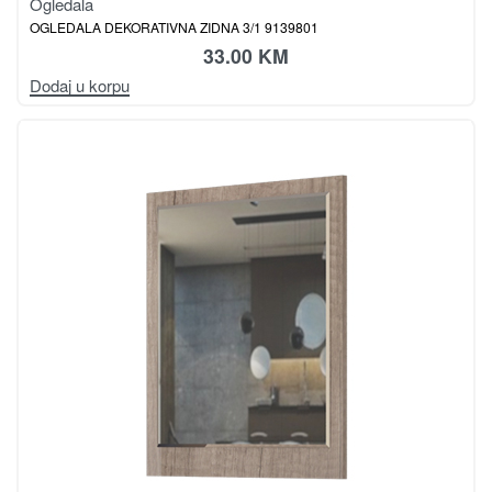
Ogledala
OGLEDALA DEKORATIVNA ZIDNA 3/1 9139801
33.00
KM
Dodaj u korpu