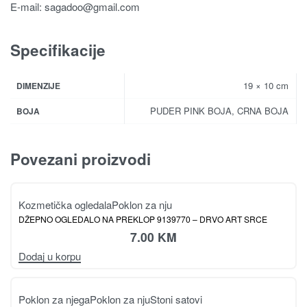
E-mail:
sagadoo@gmail.com
Specifikacije
19 × 10 cm
DIMENZIJE
PUDER PINK BOJA, CRNA BOJA
BOJA
Povezani proizvodi