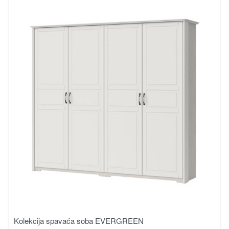
Kolekcija spavaća soba EVERGREEN