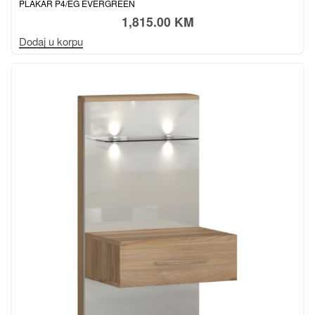
PLAKAR P4/EG EVERGREEN
1,815.00
KM
Dodaj u korpu