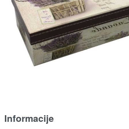
Informacije