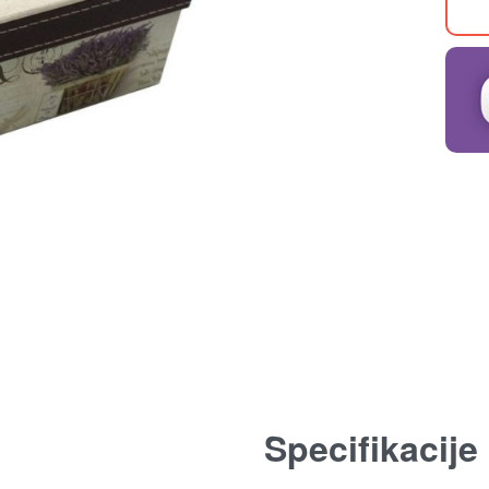
Specifikacije