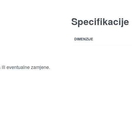
Specifikacije
DIMENZIJE
a ili eventualne zamjene.