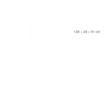
138 × 48 × 91 cm