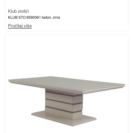
Klub stolići
KLUB STO 9590061 beton, crna
Pročitaj više