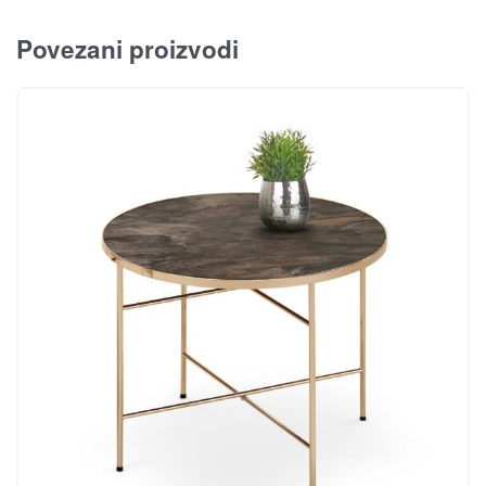
Povezani proizvodi