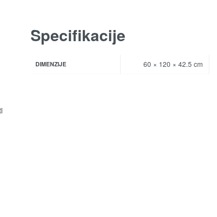
Specifikacije
60 × 120 × 42.5 cm
DIMENZIJE
i