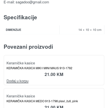
E-mail:
sagadoo@gmail.com
Specifikacije
14 × 10 × 10 cm
DIMENZIJE
Povezani proizvodi