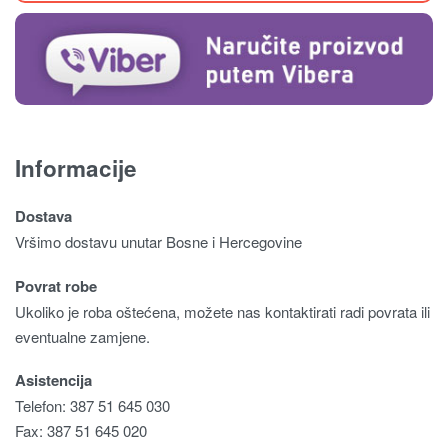
Informacije
Dostava
Vršimo dostavu unutar Bosne i Hercegovine
Povrat robe
Ukoliko je roba oštećena, možete nas kontaktirati radi povrata ili
eventualne zamjene.
Asistencija
Telefon: 387 51 645 030
Fax: 387 51 645 020