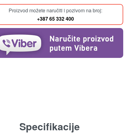
Proizvod možete naručiti i pozivom na broj:
+387 65 332 400
Specifikacije