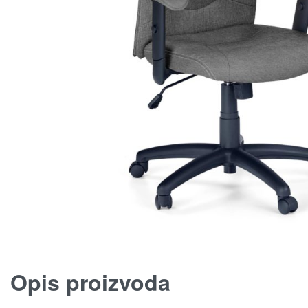
Opis proizvoda