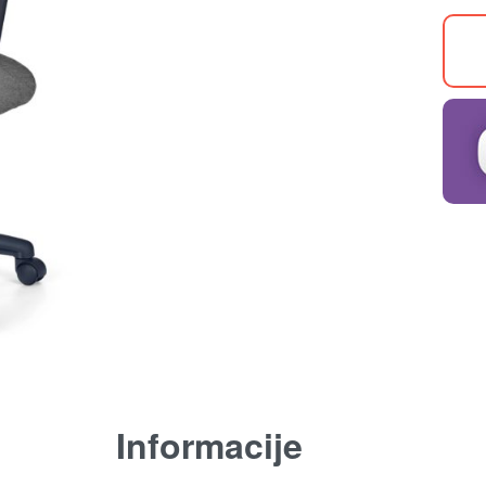
Informacije