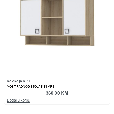
Kolekcija KIKI
MOST RADNOG STOLA KIKI MRS
360.00
KM
Dodaj u korpu