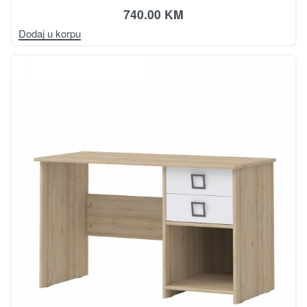
740.00
KM
Dodaj u korpu