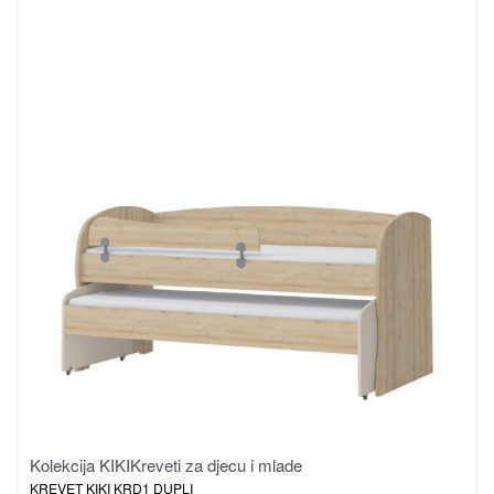
Kolekcija KIKI
Kreveti za djecu i mlade
KREVET KIKI KRD1 DUPLI