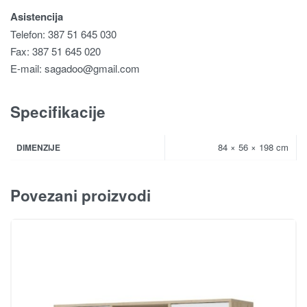
Asistencija
Telefon: 387 51 645 030
Fax: 387 51 645 020
E-mail:
sagadoo@gmail.com
Specifikacije
84 × 56 × 198 cm
DIMENZIJE
Povezani proizvodi