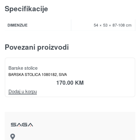
Specifikacije
54 × 53 × 87-108 cm
DIMENZIJE
Povezani proizvodi