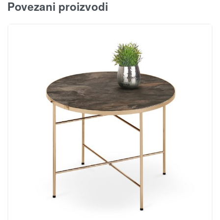
Povezani proizvodi